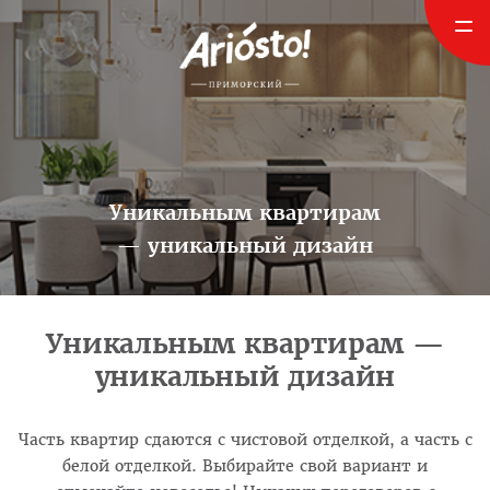
Уникальным квартирам
— уникальный дизайн
Уникальным квартирам —
уникальный дизайн
Часть квартир сдаются с чистовой отделкой, а часть с
белой отделкой. Выбирайте свой вариант и