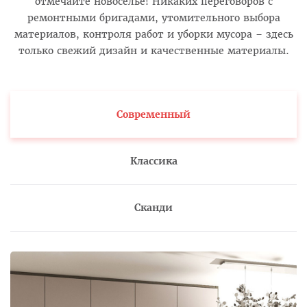
отмечайте новоселье! Никаких переговоров с
ремонтными бригадами, утомительного выбора
материалов, контроля работ и уборки мусора – здесь
только свежий дизайн и качественные материалы.
Современный
Классика
Сканди