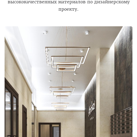
высококачественных материалов по дизайнерскому
проекту.