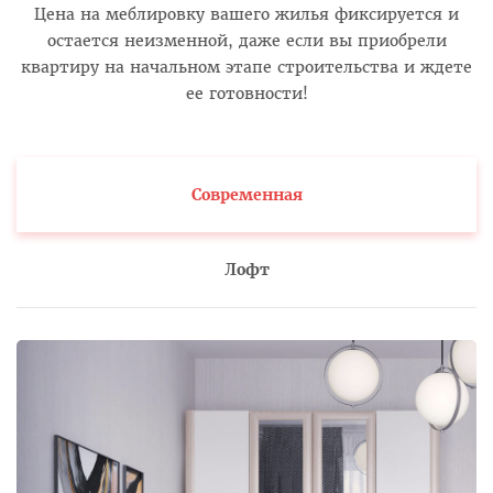
Цена на меблировку вашего жилья фиксируется и
остается неизменной, даже если вы приобрели
квартиру на начальном этапе строительства и ждете
ее готовности!
Современная
Лофт