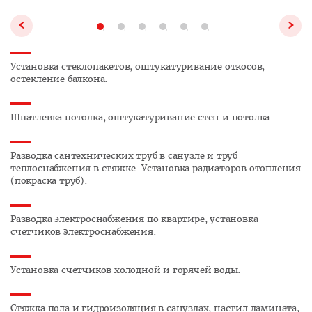
Установка стеклопакетов, оштукатуривание откосов,
остекление балкона.
Шпатлевка потолка, оштукатуривание стен и потолка.
Разводка сантехнических труб в санузле и труб
теплоснабжения в стяжке. Установка радиаторов отопления
(покраска труб).
Разводка электроснабжения по квартире, установка
счетчиков электроснабжения.
Установка счетчиков холодной и горячей воды.
Стяжка пола и гидроизоляция в санузлах, настил ламината,