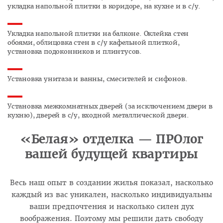
укладка напольной плитки в коридоре, на кухне и в с/у.
Укладка напольной плитки на балконе. Оклейка стен
обоями, облицовка стен в с/у кафельной плиткой,
установка подоконников и плинтусов.
Установка унитаза и ванны, смесителей и сифонов.
Установка межкомнатных дверей (за исключением двери в
кухню), дверей в с/у, входной металлической двери.
«Белая» отделка — ПРОлог
вашей будущей квартиры
Весь наш опыт в создании жилья показал, насколько
каждый из вас уникален, насколько индивидуальны
ваши предпочтения и насколько силен дух
воображения. Поэтому мы решили дать свободу