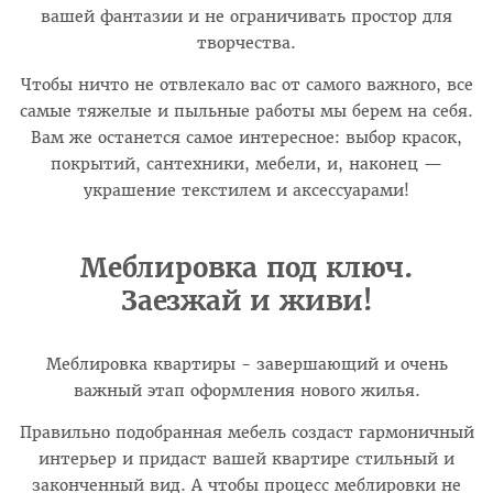
вашей фантазии и не ограничивать простор для
творчества.
Чтобы ничто не отвлекало вас от самого важного, все
самые тяжелые и пыльные работы мы берем на себя.
Вам же останется самое интересное: выбор красок,
покрытий, сантехники, мебели, и, наконец —
украшение текстилем и аксессуарами!
Меблировка под ключ.
Заезжай и живи!
Меблировка квартиры - завершающий и очень
важный этап оформления нового жилья.
Правильно подобранная мебель создаст гармоничный
интерьер и придаст вашей квартире стильный и
законченный вид. А чтобы процесс меблировки не