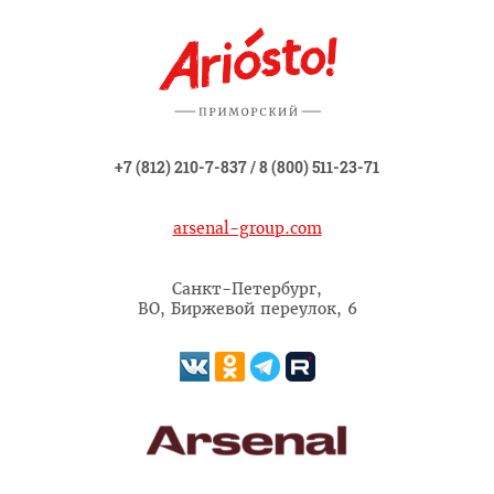
+7 (812) 210-7-837
/
8 (800) 511-23-71
arsenal-group.com
Санкт-Петербург,
ВО, Биржевой переулок, 6