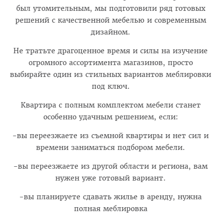
был утомительным, мы подготовили ряд готовых
решений с качественной мебелью и современным
дизайном.
Не тратьте драгоценное время и силы на изучение
огромного ассортимента магазинов, просто
выбирайте один из стильных вариантов меблировки
под ключ.
Квартира с полным комплектом мебели станет
особенно удачным решением, если:
-вы переезжаете из съемной квартиры и нет сил и
времени заниматься подбором мебели.
-вы переезжаете из другой области и региона, вам
нужен уже готовый вариант.
-вы планируете сдавать жилье в аренду, нужна
полная меблировка