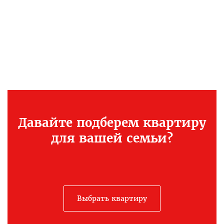
Давайте подберем квартиру
для вашей семьи?
Выбрать квартиру