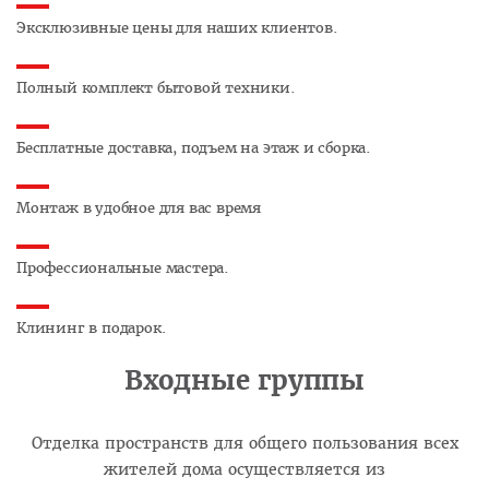
Эксклюзивные цены для наших клиентов.
Полный комплект бытовой техники.
Бесплатные доставка, подъем на этаж и сборка.
Монтаж в удобное для вас время
Профессиональные мастера.
Клининг в подарок.
Входные группы
Отделка пространств для общего пользования всех
жителей дома осуществляется из