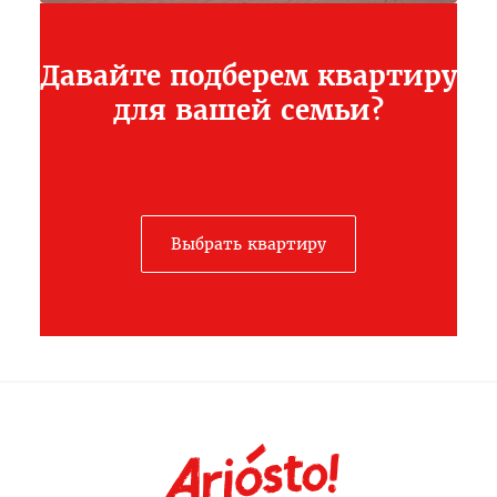
Давайте подберем квартиру
для вашей семьи?
Выбрать квартиру