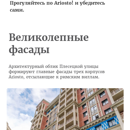
Прогуляйтесь по Ariosto! и убедитесь
сами.
Великолепные
фасады
Архитектурный облик Плесецкой улицы
формируют главные фасады трех корпусов
Ariosto, отсылающие к римским виллам.