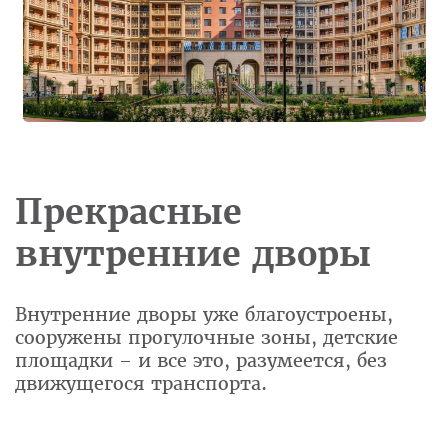
Прекрасные
внутренние дворы
Внутренние дворы уже благоустроены,
сооружены прогулочные зоны, детские
площадки – и все это, разумеется, без
движущегося транспорта.