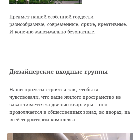
Предмет нашей особенной гордости –
разнообразные, современные, яркие, креативные.
И конечно максимально безопасные.
Дизайнерские входные группы
Наши проекты строятся так, чтобы вы
чувствовали, что ваше жилого пространство не
заканчивается за дверью квартиры – оно
продолжается в общественных зонах, во дворах, на
всей территории комплекса