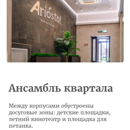
Ансамбль квартала
Между корпусами обустроены
досуговые зоны: детские площадки,
летний кинотеатр и площадка для
петанка.