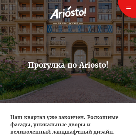
Прогулка по Ariosto!
Наш квартал уже закончен. Роскошные
фасады, уникальные дворы и
великолепный ландшафтный дизайн.