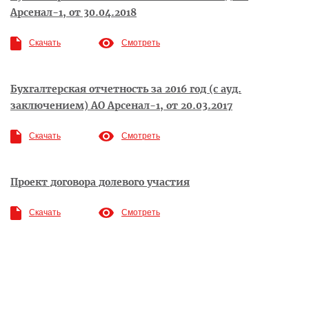
Арсенал-1, от 30.04.2018
Скачать
Смотреть
Бухгалтерская отчетность за 2016 год (с ауд.
заключением) АО Арсенал-1, от 20.03.2017
Скачать
Смотреть
Проект договора долевого участия
Скачать
Смотреть