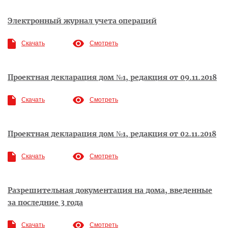
Электронный журнал учета операций
Скачать
Смотреть
Проектная декларация дом №1, редакция от 09.11.2018
Скачать
Смотреть
Проектная декларация дом №1, редакция от 02.11.2018
Скачать
Смотреть
Разрешительная документация на дома, введенные
за последние 3 года
Скачать
Смотреть