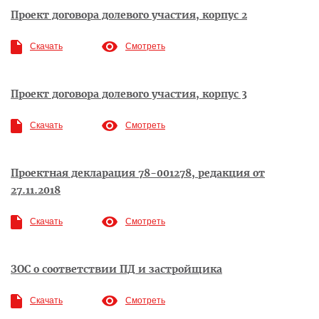
Проект договора долевого участия, корпус 2
Скачать
Смотреть
Проект договора долевого участия, корпус 3
Скачать
Смотреть
Проектная декларация 78-001278, редакция от
27.11.2018
Скачать
Смотреть
ЗОС о соответствии ПД и застройщика
Скачать
Смотреть