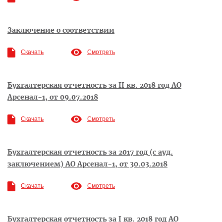
Заключение о соответствии
Скачать
Смотреть
Бухгалтерская отчетность за II кв. 2018 год АО
Арсенал-1, от 09.07.2018
Скачать
Смотреть
Бухгалтерская отчетность за 2017 год (с ауд.
заключением) АО Арсенал-1, от 30.03.2018
Скачать
Смотреть
Бухгалтерская отчетность за I кв. 2018 год АО