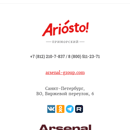
+7 (812) 210-7-837
/
8 (800) 511-23-71
arsenal-group.com
Санкт-Петербург,
ВО, Биржевой переулок, 6