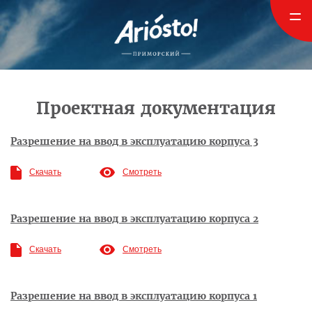
Проектная документация
Разрешение на ввод в эксплуатацию корпуса 3
Скачать
Смотреть
Разрешение на ввод в эксплуатацию корпуса 2
Скачать
Смотреть
Разрешение на ввод в эксплуатацию корпуса 1