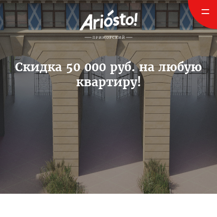
Скидка 50 000 руб. на любую
квартиру!