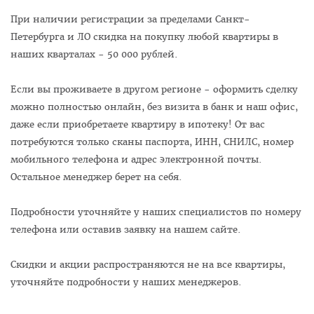
При наличии регистрации за пределами Санкт-
Петербурга и ЛО скидка на покупку любой квартиры в
наших кварталах - 50 000 рублей.
Если вы проживаете в другом регионе - оформить сделку
можно полностью онлайн, без визита в банк и наш офис,
даже если приобретаете квартиру в ипотеку! От вас
потребуются только сканы паспорта, ИНН, СНИЛС, номер
мобильного телефона и адрес электронной почты.
Остальное менеджер берет на себя.
Подробности уточняйте у наших специалистов по номеру
телефона или оставив заявку на нашем сайте.
Скидки и акции распространяются не на все квартиры,
уточняйте подробности у наших менеджеров.