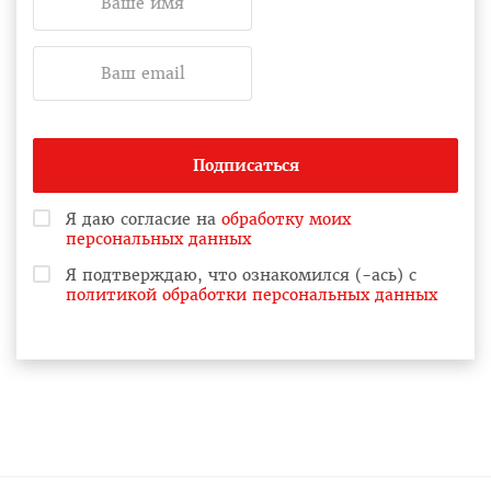
Подписаться
Я даю согласие на
обработку моих
персональных данных
Я подтверждаю, что ознакомился (-ась) с
политикой обработки персональных данных