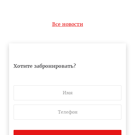
Все новости
Хотите забронировать?