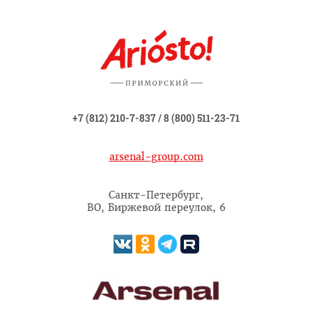
+7 (812) 210-7-837
/
8 (800) 511-23-71
arsenal-group.com
Санкт-Петербург,
ВО, Биржевой переулок, 6