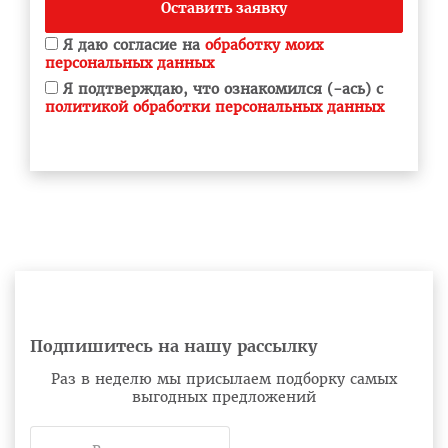
Оставить заявку
Я даю согласие на
обработку моих
персональных данных
Я подтверждаю, что ознакомился (-ась) с
политикой обработки персональных данных
Подпишитесь на нашу рассылку
Раз в неделю мы присылаем подборку самых
выгодных предложений