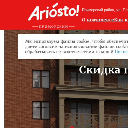
Приморский район, ул. П
О комплексе
Как 
Мы используем файлы cookie, чтобы обеспечит
даете согласие на использование файлов cook
обрабатывать ее всоответствии с нашей
Полит
Скидка 