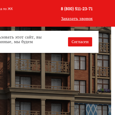
8 (800) 511-23-71
ка по ЖК
Заказать звонок
зовать этот сайт, вы
данные, мы будем
Согласен