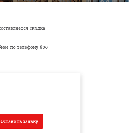
доставляется скидка
обнее по телефону
800
Оставить заявку