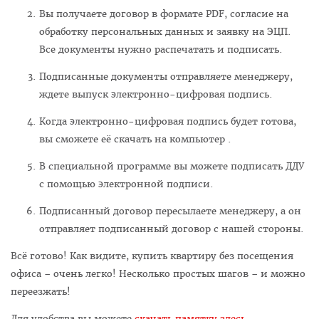
Вы получаете договор в формате PDF, согласие на
обработку персональных данных и заявку на ЭЦП.
Все документы нужно распечатать и подписать.
Подписанные документы отправляете менеджеру,
ждете выпуск электронно-цифровая подпись.
Когда электронно-цифровая подпись будет готова,
вы сможете её скачать на компьютер .
В специальной программе вы можете подписать ДДУ
с помощью электронной подписи.
Подписанный договор пересылаете менеджеру, а он
отправляет подписанный договор с нашей стороны.
Всё готово! Как видите, купить квартиру без посещения
офиса – очень легко! Несколько простых шагов – и можно
переезжать!
Для удобства вы можете
скачать памятку здесь