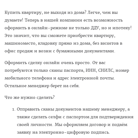
Купить квартиру, не выходя из дома? Легче, чем вы
думаете! Теперь в нашей компании есть возможность
оформить в онлайн-режиме не только ДДУ, но и ипотеку!
Это значит, что вы сможете приобрести квартиру,
машиноместо, кладовку прямо из дома, без визитов в
офис продаж и возни с бумажными документами.
Оформить сделку онлайн очень просто. От вас
потребуются только сканы паспорта, ИНН, СНИЛС, номер
мобильного телефона и адрес электронной почты.
Остальное менеджер берет на себя.
Что же нужно сделать?
Отправить сканы документов нашему менеджеру, а
также сделать селфи с паспортом для подтверждения
своей личности. Мы оформляем договор и подаём
заявку на электронно-цифровую подпись.