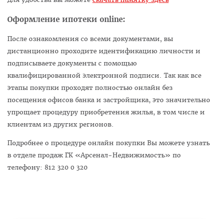
Оформление ипотеки online:
После ознакомления со всеми документами, вы
дистанционно проходите идентификацию личности и
подписываете документы с помощью
квалифицированной электронной подписи. Так как все
этапы покупки проходят полностью онлайн без
посещения офисов банка и застройщика, это значительно
упрощает процедуру приобретения жилья, в том числе и
клиентам из других регионов.
Подробнее о процедуре онлайн покупки Вы можете узнать
в отделе продаж ГК «Арсенал-Недвижимость» по
телефону:
812 320 0 320