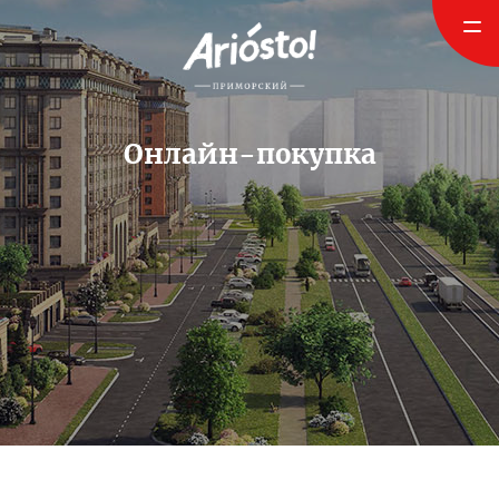
Онлайн-покупка