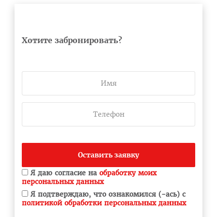
Хотите забронировать?
Оставить заявку
Я даю согласие на
обработку моих
персональных данных
Я подтверждаю, что ознакомился (-ась) с
политикой обработки персональных данных