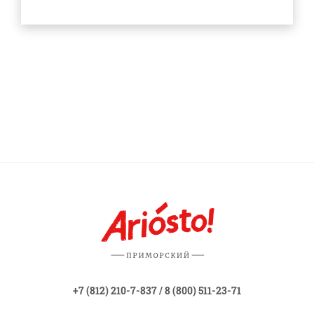
+7 (812) 210-7-837
/
8 (800) 511-23-71