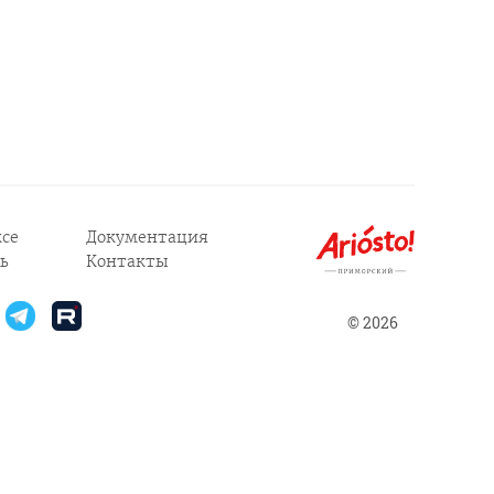
се
Документация
ь
Контакты
© 2026