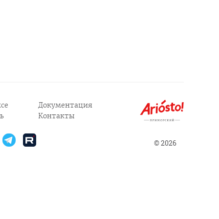
се
Документация
ь
Контакты
© 2026