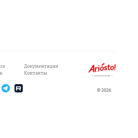
се
Документация
ь
Контакты
© 2026