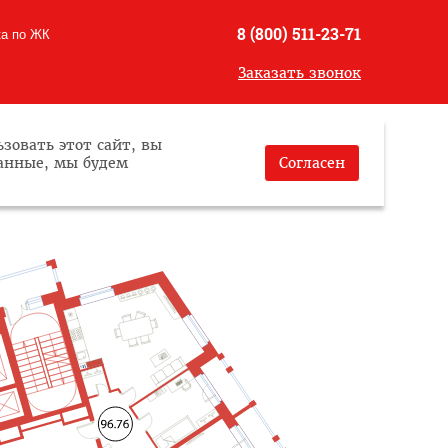
8 (800) 511-23-71
ка по ЖК
Заказать звонок
зовать этот сайт, вы
данные, мы будем
Согласен