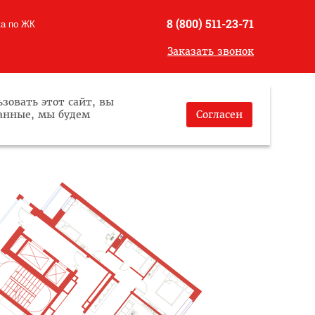
8 (800) 511-23-71
ка по ЖК
Заказать звонок
зовать этот сайт, вы
данные, мы будем
Согласен