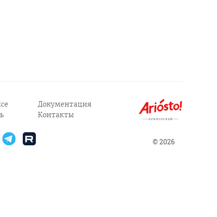
се
Документация
ь
Контакты
© 2026