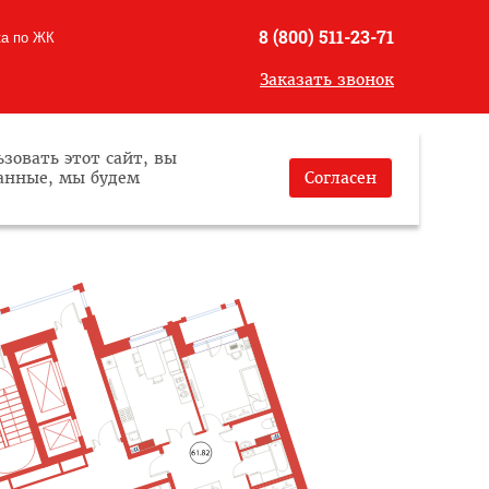
8 (800) 511-23-71
ка по ЖК
Заказать звонок
зовать этот сайт, вы
данные, мы будем
Согласен