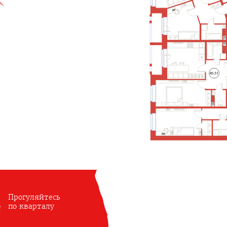
Прогуляйтесь
по кварталу