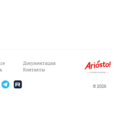
се
Документация
ь
Контакты
© 2026